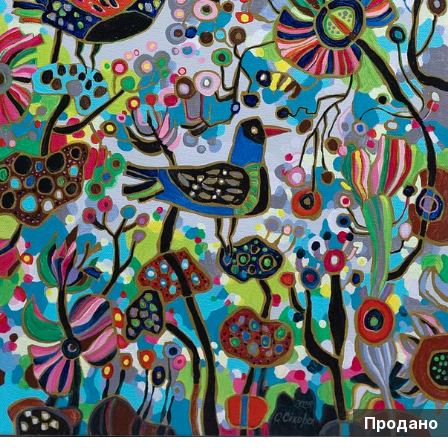
Продано