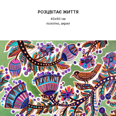
РОЗЦВІТАЄ ЖИТТЯ
40х60 см
полотно, акрил