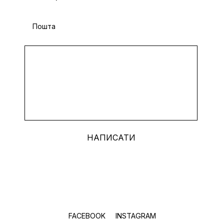
FACEBOOK
INSTAGRAM