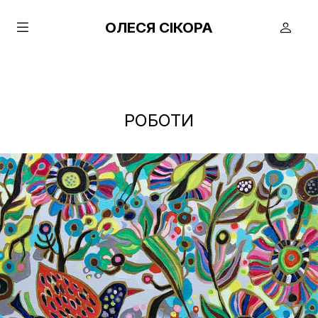
ОЛЕСЯ СІКОРА
РОБОТИ