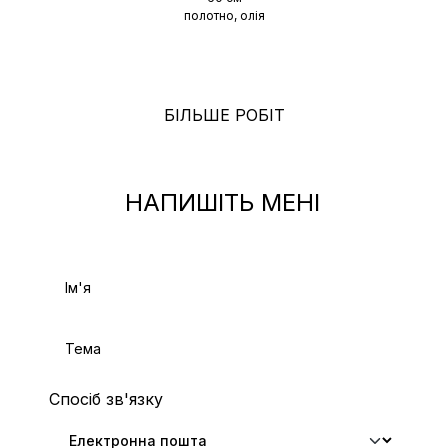
полотно, олія
БІЛЬШЕ РОБІТ
НАПИШІТЬ МЕНІ
Спосіб зв'язку