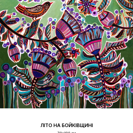
ЛІТО НА БОЙКІВЩИНІ