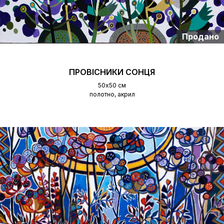
Продано
ПРОВІСНИКИ СОНЦЯ
50х50 см
полотно, акрил