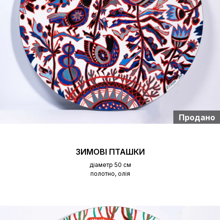
Продано
ЗИМОВІ ПТАШКИ
діаметр 50 см
полотно, олія