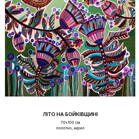
ЛІТО НА БОЙКІВЩИНІ
70х100 см
полотно, акрил