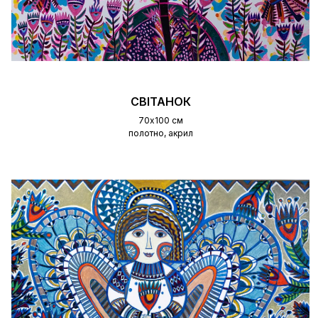
СВІТАНОК
70х100 см
полотно, акрил