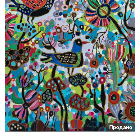
Продано