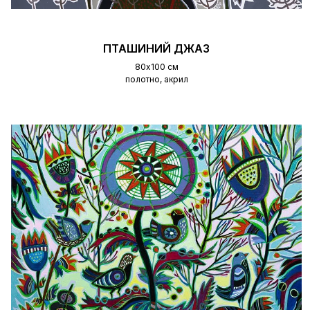
ПТАШИНИЙ ДЖАЗ
80х100 см
полотно, акрил