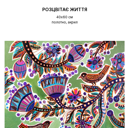
РОЗЦВІТАЄ ЖИТТЯ
40х60 см
полотно, акрил