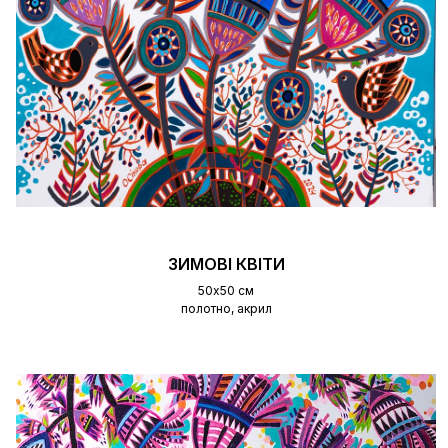
ЗИМОВІ КВІТИ
50х50 см
полотно, акрил