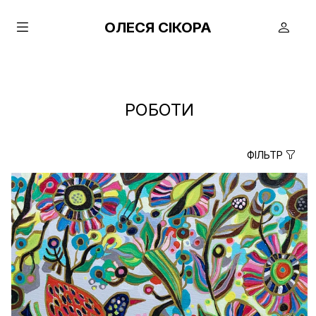
ОЛЕСЯ СІКОРА
РОБОТИ
ФІЛЬТР
true