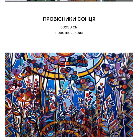
ПРОВІСНИКИ СОНЦЯ
50х50 см
полотно, акрил