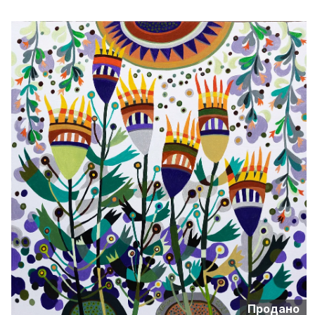
Продано