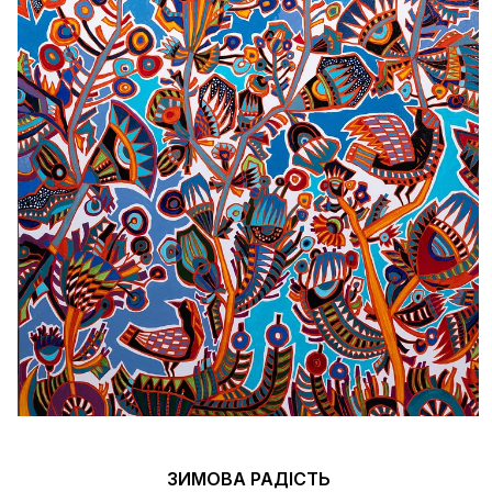
ЗИМОВА РАДІСТЬ