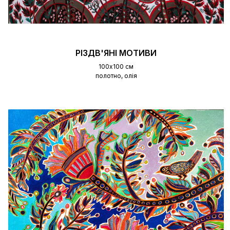
РІЗДВ'ЯНІ МОТИВИ
100х100 см
полотно, олія