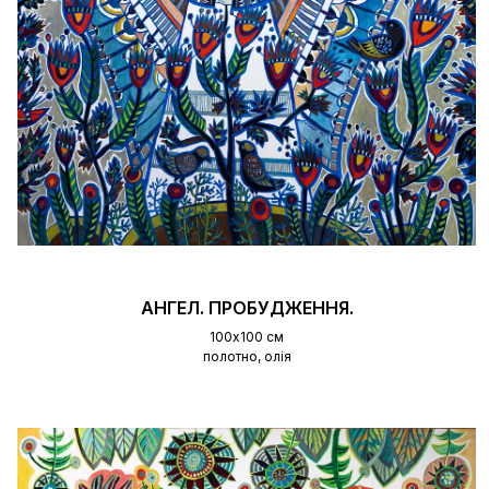
АНГЕЛ. ПРОБУДЖЕННЯ.
100х100 см
полотно, олія