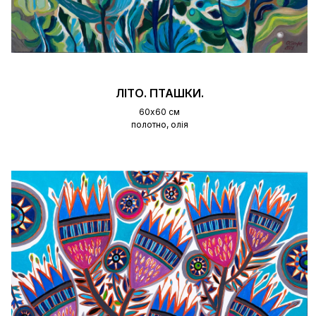
ЛІТО. ПТАШКИ.
60х60 см
полотно, олія