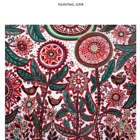
полотно, олія