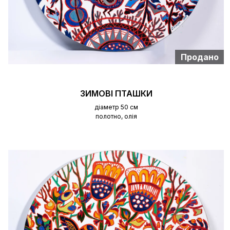
Продано
ЗИМОВІ ПТАШКИ
діаметр 50 см
полотно, олія